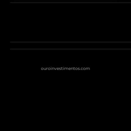
ouroinvestimentos.com