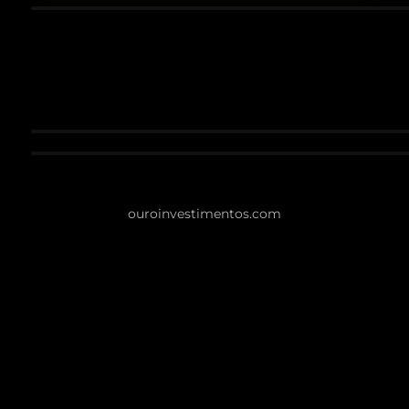
ouroinvestimentos.com