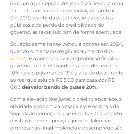
em que a percepção de risco fiscal levou a uma
forte alta nos juros e desvalorização cambial.
Em 2015, diante da deterioração das contas
públicas e da perda de credibilidade do
governo, as taxas subiram de forma acentuada.
Situação semelhante voltou a ocorrer em 2024,
quando o mercado reagiu ao aumento dos
déficits
e à ausência de compromisso fiscal do
governo Lula III elevando os juros de cerca de
10% para o patamar de 15% e alta do dólar frente
ao real que saiu de R$ 5,00 para casa dos R$
6,00
desvalorizando de quase 20%.
Com a elevação dos juros, o crédito encarece, a
atividade econômica desacelera e os sinais de
fragilidade começam a se espalhar. O aumento
das taxas de recuperação judicial, falências
empresariais, inadimplência e desemprego são