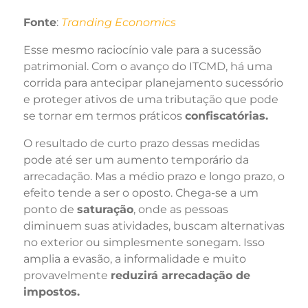
Fonte
:
Tranding Economics
Esse mesmo raciocínio vale para a sucessão
patrimonial. Com o avanço do ITCMD, há uma
corrida para antecipar planejamento sucessório
e proteger ativos de uma tributação que pode
se tornar em termos práticos
confiscatórias.
O resultado de curto prazo dessas medidas
pode até ser um aumento temporário da
arrecadação. Mas a médio prazo e longo prazo, o
efeito tende a ser o oposto. Chega-se a um
ponto de
saturação
, onde as pessoas
diminuem suas atividades, buscam alternativas
no exterior ou simplesmente sonegam. Isso
amplia a evasão, a informalidade e muito
provavelmente
reduzirá arrecadação de
impostos.