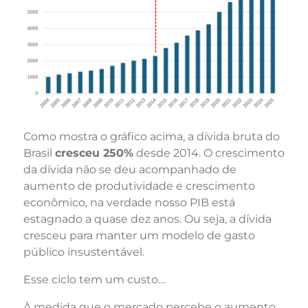
Como mostra o gráfico acima, a dívida bruta do
Brasil
cresceu 250%
desde 2014. O crescimento
da dívida não se deu acompanhado de
aumento de produtividade e crescimento
econômico, na verdade nosso PIB está
estagnado a quase dez anos. Ou seja, a dívida
cresceu para manter um modelo de gasto
público insustentável.
Esse ciclo tem um custo…
À medida que o mercado percebe o aumento