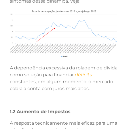
sintomas dessa dinâmica. Veja:
A dependência excessiva da rolagem de dívida
como solução para financiar
déficits
constantes, em algum momento, o mercado
cobra a conta com juros mais altos.
1.2 Aumento de Impostos
A resposta tecnicamente mais eficaz para uma