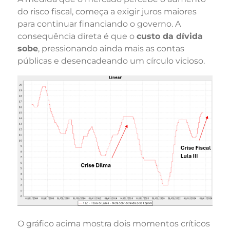
do risco fiscal, começa a exigir juros maiores
para continuar financiando o governo. A
consequência direta é que o
custo da dívida
sobe
, pressionando ainda mais as contas
públicas e desencadeando um círculo vicioso.
O gráfico acima mostra dois momentos críticos