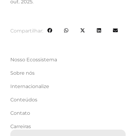
out. 2025.
Compartilhar:
Nosso Ecossistema
Sobre nós
Internacionalize
Conteúdos
Contato
Carreiras