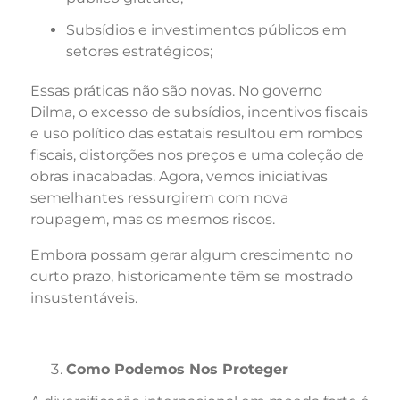
Subsídios e investimentos públicos em
setores estratégicos;
Essas práticas não são novas. No governo
Dilma, o excesso de subsídios, incentivos fiscais
e uso político das estatais resultou em rombos
fiscais, distorções nos preços e uma coleção de
obras inacabadas. Agora, vemos iniciativas
semelhantes ressurgirem com nova
roupagem, mas os mesmos riscos.
Embora possam gerar algum crescimento no
curto prazo, historicamente têm se mostrado
insustentáveis.
Como Podemos Nos Proteger