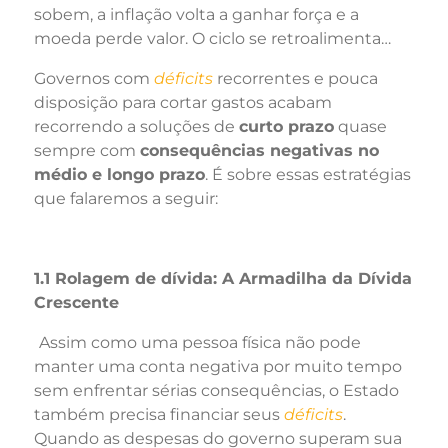
sobem, a inflação volta a ganhar força e a
moeda perde valor. O ciclo se retroalimenta…
Governos com
déficits
recorrentes e pouca
disposição para cortar gastos acabam
recorrendo a soluções de
curto prazo
quase
sempre com
consequências negativas no
médio e longo prazo
. É sobre essas estratégias
que falaremos a seguir:
1.1 Rolagem de dívida: A Armadilha da Dívida
Crescente
Assim como uma pessoa física não pode
manter uma conta negativa por muito tempo
sem enfrentar sérias consequências, o Estado
também precisa financiar seus
déficits
.
Quando as despesas do governo superam sua