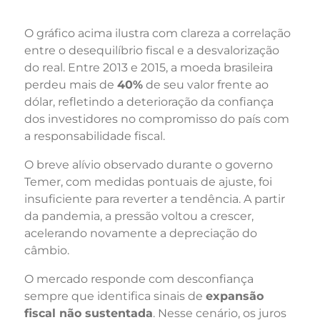
O gráfico acima ilustra com clareza a correlação
entre o desequilíbrio fiscal e a desvalorização
do real. Entre 2013 e 2015, a moeda brasileira
perdeu mais de
40%
de seu valor frente ao
dólar, refletindo a deterioração da confiança
dos investidores no compromisso do país com
a responsabilidade fiscal.
O breve alívio observado durante o governo
Temer, com medidas pontuais de ajuste, foi
insuficiente para reverter a tendência. A partir
da pandemia, a pressão voltou a crescer,
acelerando novamente a depreciação do
câmbio.
O mercado responde com desconfiança
sempre que identifica sinais de
expansão
fiscal não sustentada
. Nesse cenário, os juros