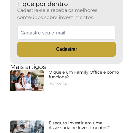
Fique por dentro
Cadastre-se e receba os melhores
conteúdos sobre investimentos.
Cadastrar
Mais artigos
O que é um Family Office e como
funciona?
05/11/2024
É seguro investir em uma
Assessoria de Investimentos?