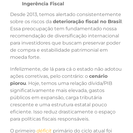
Ingerência Fiscal
Desde 2013, temos alertado consistentemente
sobre os riscos da
deterioração fiscal no Brasil
.
Essa preocupação tem fundamentado nossa
recomendação de diversificação internacional
para investidores que buscam preservar poder
de compra e estabilidade patrimonial em
moeda forte.
Infelizmente, de lá para cá o estado não adotou
ações corretivas, pelo contrário: o
cenário
piorou
. Hoje, temos uma relação dívida/PIB
significativamente mais elevada, gastos
públicos em expansão, carga tributária
crescente e uma estrutura estatal pouco
eficiente. Isso reduz drasticamente o espaço
para políticas fiscais responsáveis.
O primeiro
déficit
primário do ciclo atual foi