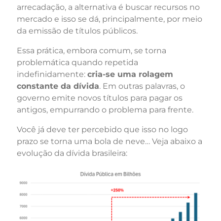
arrecadação, a alternativa é buscar recursos no
mercado e isso se dá, principalmente, por meio
da emissão de títulos públicos.
Essa prática, embora comum, se torna
problemática quando repetida
indefinidamente:
cria-se uma rolagem
constante da dívida
. Em outras palavras, o
governo emite novos títulos para pagar os
antigos, empurrando o problema para frente.
Você já deve ter percebido que isso no logo
prazo se torna uma bola de neve… Veja abaixo a
evolução da dívida brasileira: