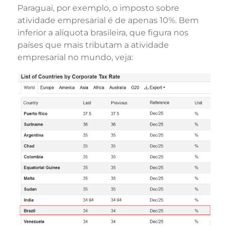
Paraguai, por exemplo, o imposto sobre
atividade empresarial é de apenas 10%. Bem
inferior a alíquota brasileira, que figura nos
países que mais tributam a atividade
empresarial no mundo, veja: