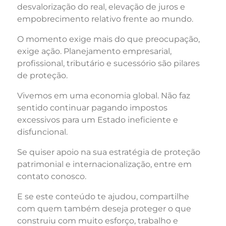
desvalorização do real, elevação de juros e
empobrecimento relativo frente ao mundo.
O momento exige mais do que preocupação,
exige ação. Planejamento empresarial,
profissional, tributário e sucessório são pilares
de proteção.
Vivemos em uma economia global. Não faz
sentido continuar pagando impostos
excessivos para um Estado ineficiente e
disfuncional.
Se quiser apoio na sua estratégia de proteção
patrimonial e internacionalização, entre em
contato conosco.
E se este conteúdo te ajudou, compartilhe
com quem também deseja proteger o que
construiu com muito esforço, trabalho e