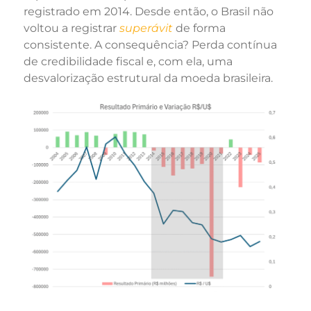
registrado em 2014. Desde então, o Brasil não
voltou a registrar
superávit
de forma
consistente. A consequência? Perda contínua
de credibilidade fiscal e, com ela, uma
desvalorização estrutural da moeda brasileira.