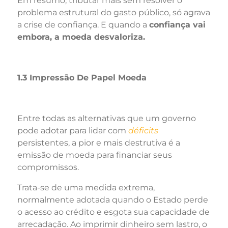
Em resumo, tributar mais sem resolver o
problema estrutural do gasto público, só agrava
a crise de confiança. E quando a
confiança vai
embora, a moeda desvaloriza.
1.3 Impressão De Papel Moeda
Entre todas as alternativas que um governo
pode adotar para lidar com
déficits
persistentes, a pior e mais destrutiva é a
emissão de moeda para financiar seus
compromissos.
Trata-se de uma medida extrema,
normalmente adotada quando o Estado perde
o acesso ao crédito e esgota sua capacidade de
arrecadação. Ao imprimir dinheiro sem lastro, o