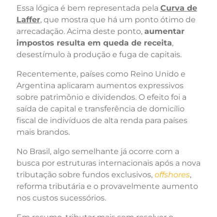
Essa lógica é bem representada pela
Curva de
Laffer
, que mostra que há um ponto ótimo de
arrecadação. Acima deste ponto,
aumentar
impostos resulta em queda de receita
,
desestímulo à produção e fuga de capitais.
Recentemente, países como Reino Unido e
Argentina aplicaram aumentos expressivos
sobre patrimônio e dividendos. O efeito foi a
saída de capital e transferência de domicílio
fiscal de indivíduos de alta renda para países
mais brandos.
No Brasil, algo semelhante já ocorre com a
busca por estruturas internacionais após a nova
tributação sobre fundos exclusivos,
offshores
,
reforma tributária e o provavelmente aumento
nos custos sucessórios.