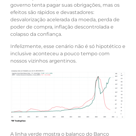
governo tenta pagar suas obrigações, mas os
efeitos são rápidos e devastadores:
desvalorização acelerada da moeda, perda de
poder de compra, inflação descontrolada e
colapso da confiança.
Infelizmente, esse cenário não é só hipotético e
inclusive aconteceu a pouco tempo com
nossos vizinhos argentinos.
A linha verde mostra o balanço do Banco