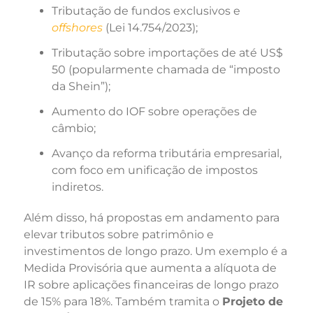
Tributação de fundos exclusivos e
offshores
(Lei 14.754/2023);
Tributação sobre importações de até US$
50 (popularmente chamada de “imposto
da Shein”);
Aumento do IOF sobre operações de
câmbio;
Avanço da reforma tributária empresarial,
com foco em unificação de impostos
indiretos.
Além disso, há propostas em andamento para
elevar tributos sobre patrimônio e
investimentos de longo prazo. Um exemplo é a
Medida Provisória que aumenta a alíquota de
IR sobre aplicações financeiras de longo prazo
de 15% para 18%. Também tramita o
Projeto de