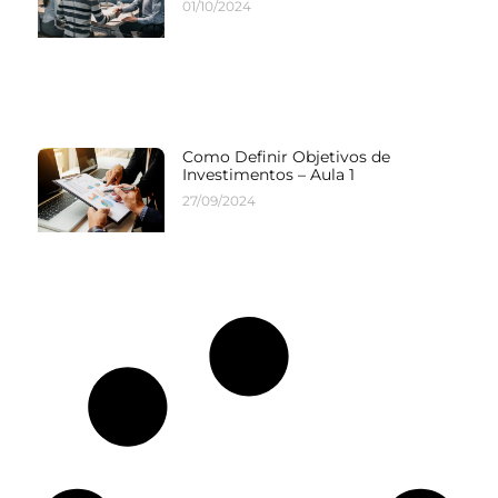
01/10/2024
Como Definir Objetivos de
Investimentos – Aula 1
27/09/2024