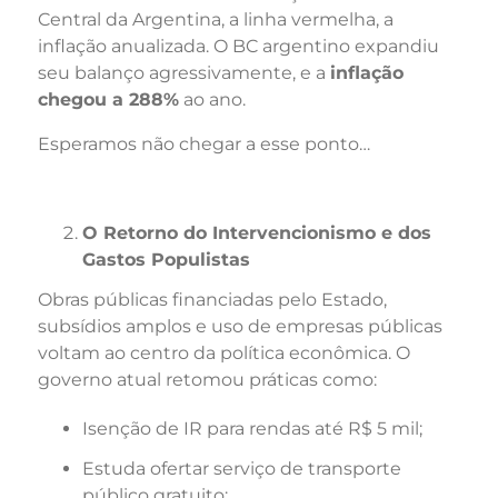
Central da Argentina, a linha vermelha, a
inflação anualizada. O BC argentino expandiu
seu balanço agressivamente, e a
inflação
chegou a 288%
ao ano.
Esperamos não chegar a esse ponto…
O Retorno do Intervencionismo e dos
Gastos Populistas
Obras públicas financiadas pelo Estado,
subsídios amplos e uso de empresas públicas
voltam ao centro da política econômica. O
governo atual retomou práticas como:
Isenção de IR para rendas até R$ 5 mil;
Estuda ofertar serviço de transporte
público gratuito;