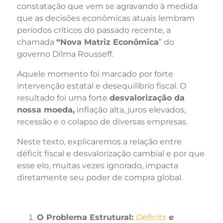
constatação que vem se agravando à medida
que as decisões econômicas atuais lembram
períodos críticos do passado recente, a
chamada
“Nova Matriz Econômica
” do
governo Dilma Rousseff.
Aquele momento foi marcado por forte
intervenção estatal e desequilíbrio fiscal. O
resultado foi uma forte
desvalorização da
nossa moeda,
inflação alta, juros elevados,
recessão e o colapso de diversas empresas.
Neste texto, explicaremos a relação entre
déficit fiscal e desvalorização cambial e por que
esse elo, muitas vezes ignorado, impacta
diretamente seu poder de compra global.
O Problema Estrutural:
Déficits
e