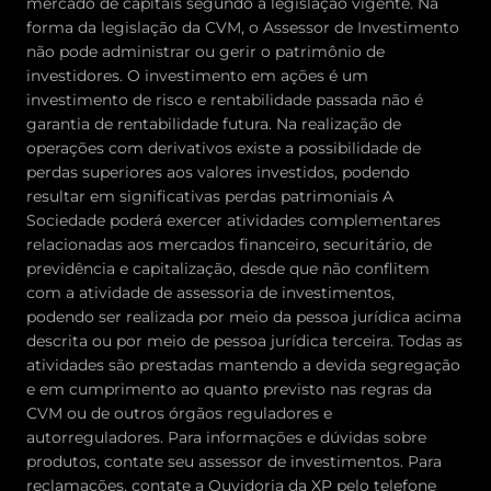
mercado de capitais segundo a legislação vigente. Na
forma da legislação da CVM, o Assessor de Investimento
não pode administrar ou gerir o patrimônio de
investidores. O investimento em ações é um
investimento de risco e rentabilidade passada não é
garantia de rentabilidade futura. Na realização de
operações com derivativos existe a possibilidade de
perdas superiores aos valores investidos, podendo
resultar em significativas perdas patrimoniais A
Sociedade poderá exercer atividades complementares
relacionadas aos mercados financeiro, securitário, de
previdência e capitalização, desde que não conflitem
com a atividade de assessoria de investimentos,
podendo ser realizada por meio da pessoa jurídica acima
descrita ou por meio de pessoa jurídica terceira. Todas as
atividades são prestadas mantendo a devida segregação
e em cumprimento ao quanto previsto nas regras da
CVM ou de outros órgãos reguladores e
autorreguladores. Para informações e dúvidas sobre
produtos, contate seu assessor de investimentos. Para
reclamações, contate a Ouvidoria da XP pelo telefone