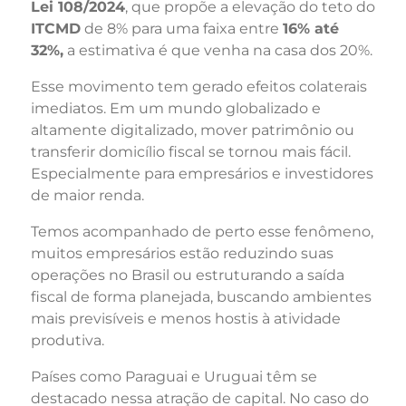
Lei 108/2024
, que propõe a elevação do teto do
ITCMD
de 8% para uma faixa entre
16% até
32%,
a estimativa é que venha na casa dos 20%.
Esse movimento tem gerado efeitos colaterais
imediatos. Em um mundo globalizado e
altamente digitalizado, mover patrimônio ou
transferir domicílio fiscal se tornou mais fácil.
Especialmente para empresários e investidores
de maior renda.
Temos acompanhado de perto esse fenômeno,
muitos empresários estão reduzindo suas
operações no Brasil ou estruturando a saída
fiscal de forma planejada, buscando ambientes
mais previsíveis e menos hostis à atividade
produtiva.
Países como Paraguai e Uruguai têm se
destacado nessa atração de capital. No caso do